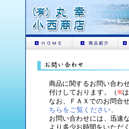
商品に関するお問い合わ
付けしております。（
※
なお、ＦＡＸでのお問合
ちらをご覧ください。
お問い合わせには、迅速
より多少お時間をいただ