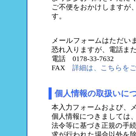
ご不便をおかけしますが
す。
メールフォームはただい
恐れ入りますが、電話また
電話 0178-33-7632
FAX
詳細は、こちらを
個人情報の取扱いに
本入力フォームおよび、
個人情報につきましては
法令等に基づき正規の手
求が行われた場合以外を