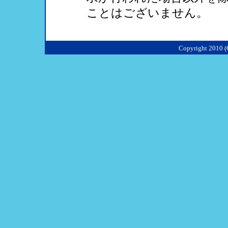
ことはございません。
Copyright 2010 (